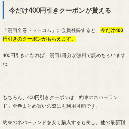
今だけ400円引きクーポンが貰える
「漫画全巻ドットコム」に会員登録すると、
今だけ400
円引きのクーポンがもらえます。
400円引きになれば、漫画1冊分が無料で読めちゃいます
ね。
もちろん、400円引きクーポンは「約束のネバーラン
ド」全巻まとめ買いの際にも利用可能です。
約束のネバーランドを安く購入するも良し。他の最新刊