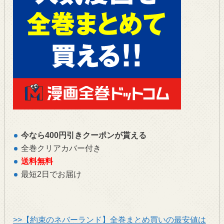
今なら400円引きクーポンが貰える
全巻クリアカバー付き
送料無料
最短2日でお届け
>>【約束のネバーランド】全巻まとめ買いの最安値は