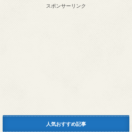
スポンサーリンク
人気おすすめ記事