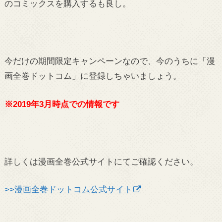
のコミックスを購入するも良し。
今だけの期間限定キャンペーンなので、今のうちに「漫
画全巻ドットコム」に登録しちゃいましょう。
※2019年3月時点での情報です
詳しくは漫画全巻公式サイトにてご確認ください。
>>漫画全巻ドットコム公式サイト