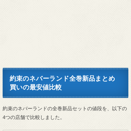
約束のネバーランド全巻新品まとめ
買いの最安値比較
約束のネバーランドの全巻新品セットの値段を、以下の
4つの店舗で比較しました。