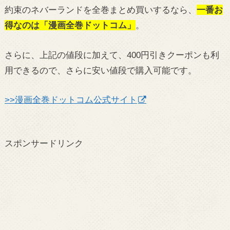
約束のネバーランドを全巻まとめ買いするなら、
一番お
得なのは「漫画全巻ドットコム」
。
さらに、上記の値段に加えて、400円引きクーポンも利
用できるので、さらに安い値段で購入可能です。
>>漫画全巻ドットコム公式サイト
スポンサードリンク