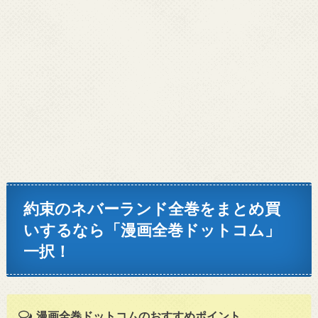
約束のネバーランド全巻をまとめ買
いするなら「漫画全巻ドットコム」
一択！
漫画全巻ドットコムのおすすめポイント