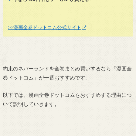
>>漫画全巻ドットコム公式サイト
約束のネバーランドを全巻まとめ買いするなら「漫画全
巻ドットコム」が一番おすすめです。
以下では、漫画全巻ドットコムをおすすめする理由につ
いて説明していきます。