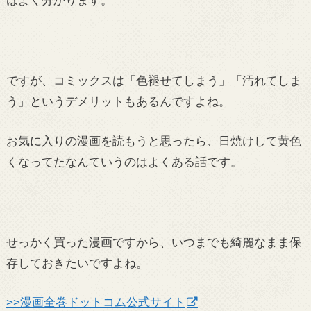
はよく分かります。
ですが、コミックスは「色褪せてしまう」「汚れてしま
う」というデメリットもあるんですよね。
お気に入りの漫画を読もうと思ったら、日焼けして黄色
くなってたなんていうのはよくある話です。
せっかく買った漫画ですから、いつまでも綺麗なまま保
存しておきたいですよね。
>>漫画全巻ドットコム公式サイト