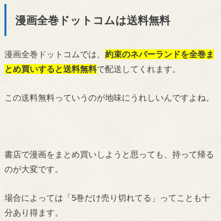
漫画全巻ドットコムは送料無料
漫画全巻ドットコムでは、
約束のネバーランドを全巻ま
とめ買いすると送料無料
で配送してくれます。
この送料無料っていうのが地味にうれしいんですよね。
書店で漫画をまとめ買いしようと思っても、持って帰る
のが大変です。
場合によっては「5巻だけ売り切れてる」ってことも十
分あり得ます。