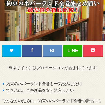
※本サイトにはプロモーションが含まれています
約束のネバーランド全巻を一気読みしたい
できれば、全巻新品を安く購入したい
そんな方のために、約束のネバーランド全巻の新品コミ