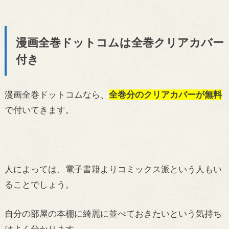
漫画全巻ドットコムは全巻クリアカバー
付き
漫画全巻ドットコムなら、
全巻分のクリアカバーが無料
で付いてきます。
人によっては、電子書籍よりコミックス派という人もい
ることでしょう。
自分の部屋の本棚に綺麗に並べておきたいという気持ち