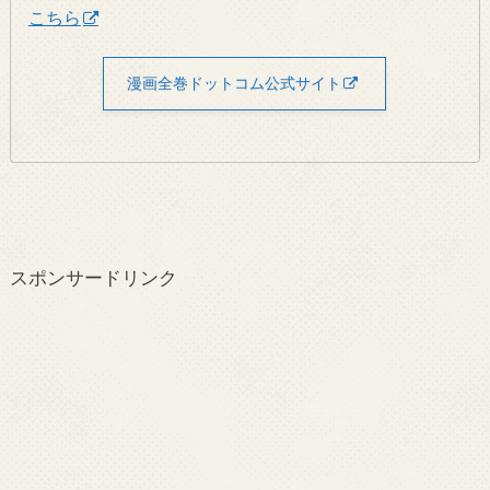
こちら
漫画全巻ドットコム公式サイト
スポンサードリンク