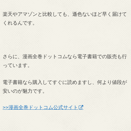
楽天やアマゾンと比較しても、遜色ないほど早く届けて
くれるんです。
さらに、漫画全巻ドットコムなら電子書籍での販売も行
っています。
電子書籍なら購入してすぐに読めますし、何より値段が
安いのが魅力です。
>>漫画全巻ドットコム公式サイト