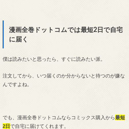
漫画全巻ドットコムでは最短2日で自宅
に届く
僕は読みたいと思ったら、すぐに読みたい派。
注文してから、いつ届くのか分からないと待つのが嫌な
んですよね。
でも、漫画全巻ドットコムならコミックス購入から
最短
2日
で自宅に届けてくれます。