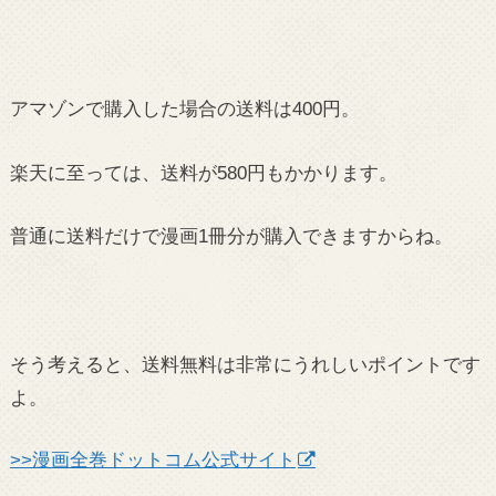
アマゾンで購入した場合の送料は400円。
楽天に至っては、送料が580円もかかります。
普通に送料だけで漫画1冊分が購入できますからね。
そう考えると、送料無料は非常にうれしいポイントです
よ。
>>漫画全巻ドットコム公式サイト