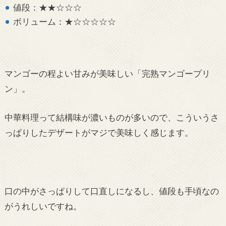
値段：★★☆☆☆
ボリューム：★☆☆☆☆☆
マンゴーの程よい甘みが美味しい「完熟マンゴープリ
ン」。
中華料理って結構味が濃いものが多いので、こういうさ
っぱりしたデザートがマジで美味しく感じます。
口の中がさっぱりして口直しになるし、値段も手頃なの
がうれしいですね。