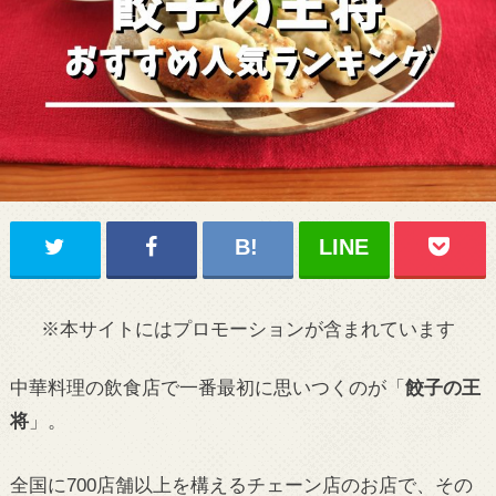
※本サイトにはプロモーションが含まれています
中華料理の飲食店で一番最初に思いつくのが「
餃子の王
将
」。
全国に700店舗以上を構えるチェーン店のお店で、その