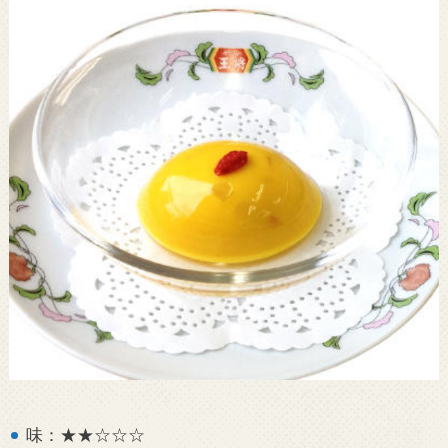
味：★★☆☆☆