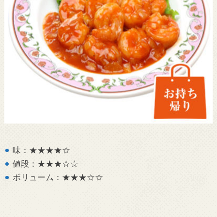
味：★★★★☆
値段：★★★☆☆
ボリューム：★★★☆☆