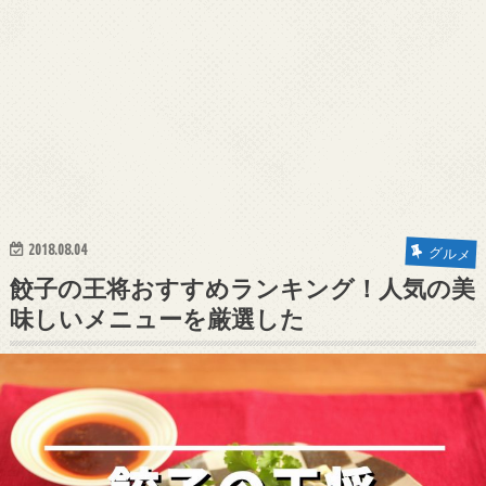
2018.08.04
グルメ
餃子の王将おすすめランキング！人気の美
味しいメニューを厳選した