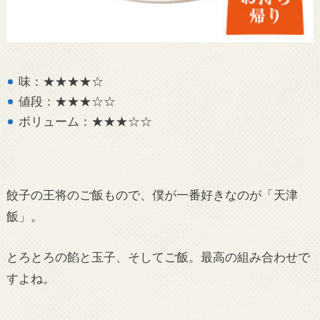
味：★★★★☆
値段：★★★☆☆
ボリューム：★★★☆☆
餃子の王将のご飯もので、僕が一番好きなのが「天津
飯」。
とろとろの餡と玉子、そしてご飯。最高の組み合わせで
すよね。