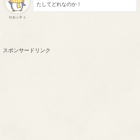
たしてどれなのか！
ロセッティ
スポンサードリンク