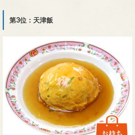
第3位：天津飯