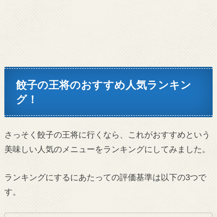
餃子の王将のおすすめ人気ランキン
グ！
さっそく餃子の王将に行くなら、これがおすすめという
美味しい人気のメニューをランキングにしてみました。
ランキングにするにあたっての評価基準は以下の3つで
す。