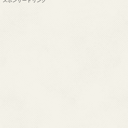
スポンサードリンク