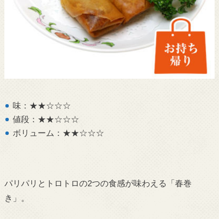
味：★★☆☆☆
値段：★★☆☆☆
ボリューム：★★☆☆☆
パリパリとトロトロの2つの食感が味わえる「春巻
き」。