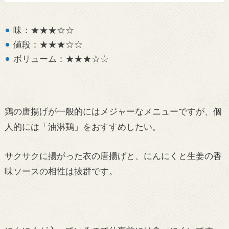
味：★★★☆☆
値段：★★★☆☆
ボリューム：★★★☆☆
鶏の唐揚げが一般的にはメジャーなメニューですが、個
人的には「油淋鶏」をおすすめしたい。
サクサクに揚がった衣の唐揚げと、にんにくと生姜の香
味ソースの相性は抜群です。