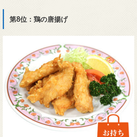
第8位：鶏の唐揚げ