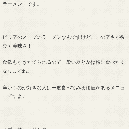
ラーメン」です。
ピリ辛のスープのラーメンなんですけど、この辛さが後
ひく美味さ！
食欲もかきたてられるので、暑い夏とかは特に食べたく
なりますね。
辛いものが好きな人は一度食べてみる価値があるメニュ
ーですよ。