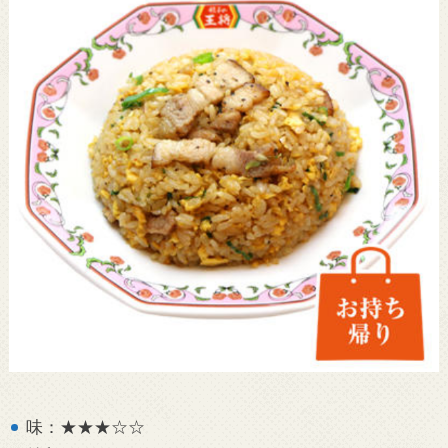
味：★★★☆☆