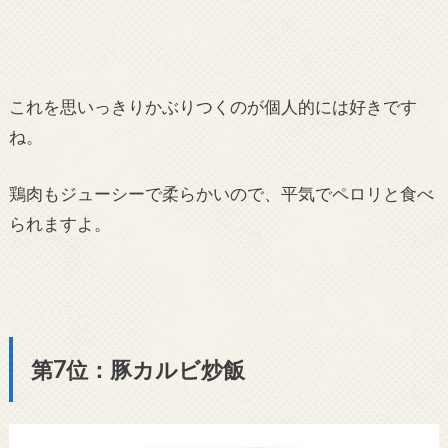
これを思いっきりかぶりつくのが個人的には好きです
ね。
鶏肉もジューシーで柔らかいので、平気でペロリと食べ
られますよ。
第7位：豚カルビ炒飯