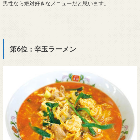
男性なら絶対好きなメニューだと思います。
第6位：辛玉ラーメン