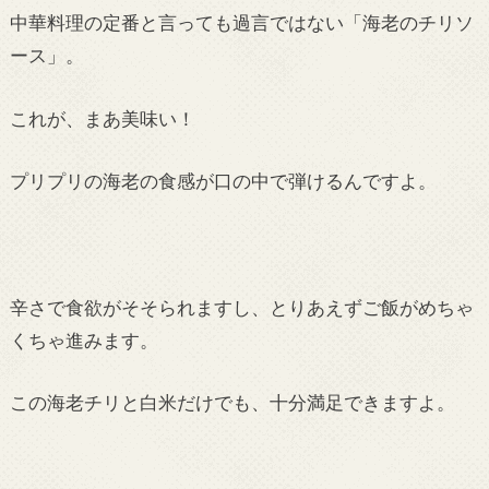
中華料理の定番と言っても過言ではない「海老のチリソ
ース」。
これが、まあ美味い！
プリプリの海老の食感が口の中で弾けるんですよ。
辛さで食欲がそそられますし、とりあえずご飯がめちゃ
くちゃ進みます。
この海老チリと白米だけでも、十分満足できますよ。