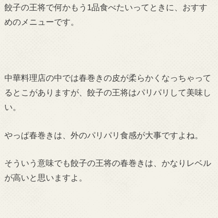
餃子の王将で何かもう1品食べたいってときに、おすす
めのメニューです。
中華料理店の中では春巻きの皮が柔らかくなっちゃって
るとこがありますが、餃子の王将はパリパリして美味し
い。
やっぱ春巻きは、外のパリパリ食感が大事ですよね。
そういう意味でも餃子の王将の春巻きは、かなりレベル
が高いと思いますよ。