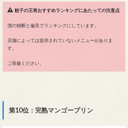
餃子の王将おすすめランキングにあたっての注意点
僕の独断と偏見でランキングにしています。
店舗によっては提供されていないメニューがありま
す。
ご容赦ください。
第10位：完熟マンゴープリン