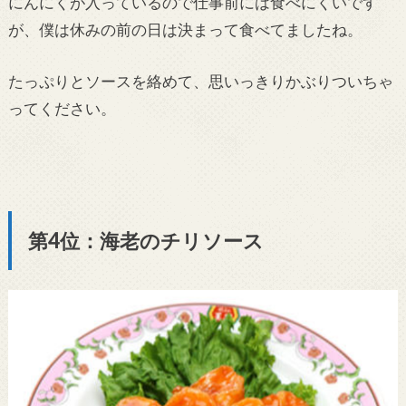
にんにくが入っているので仕事前には食べにくいです
が、僕は休みの前の日は決まって食べてましたね。
たっぷりとソースを絡めて、思いっきりかぶりついちゃ
ってください。
第4位：海老のチリソース