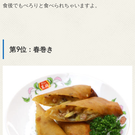
食後でもぺろりと食べられちゃいますよ。
第9位：春巻き