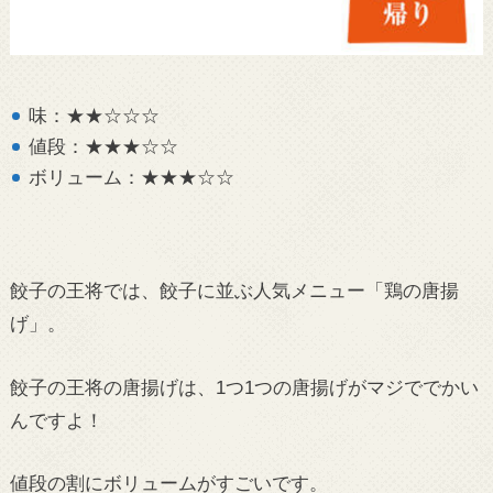
味：★★☆☆☆
値段：★★★☆☆
ボリューム：★★★☆☆
餃子の王将では、餃子に並ぶ人気メニュー「鶏の唐揚
げ」。
餃子の王将の唐揚げは、1つ1つの唐揚げがマジででかい
んですよ！
値段の割にボリュームがすごいです。