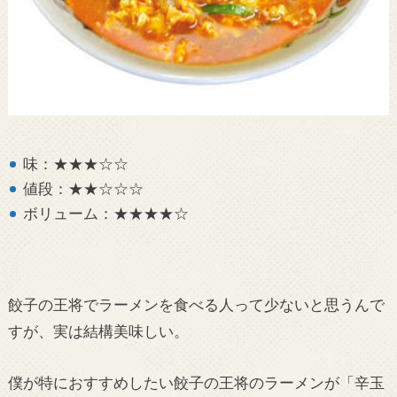
味：★★★☆☆
値段：★★☆☆☆
ボリューム：★★★★☆
餃子の王将でラーメンを食べる人って少ないと思うんで
すが、実は結構美味しい。
僕が特におすすめしたい餃子の王将のラーメンが「辛玉