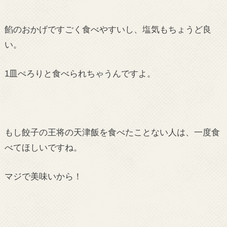
餡のおかげですごく食べやすいし、塩気もちょうど良
い。
1皿ぺろりと食べられちゃうんですよ。
もし餃子の王将の天津飯を食べたことない人は、一度食
べてほしいですね。
マジで美味いから！