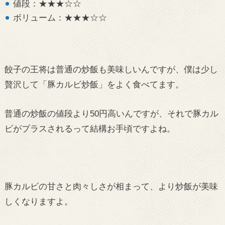
値段：★★★☆☆
ボリューム：★★★☆☆
餃子の王将は普通の炒飯も美味しいんですが、僕は少し
贅沢して「豚カルビ炒飯」をよく食べてます。
普通の炒飯の値段より50円高いんですが、それで豚カル
ビがプラスされるって結構お手頃ですよね。
豚カルビの甘さと肉々しさが相まって、より炒飯が美味
しくなりますよ。