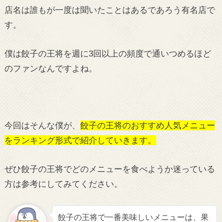
店名は誰もが一度は聞いたことはあるであろう有名店で
す。
僕は餃子の王将を週に3回以上の頻度で通いつめるほど
のファンなんですよね。
今回はそんな僕が、
餃子の王将のおすすめ人気メニュー
をランキング形式で紹介していきます。
ぜひ餃子の王将でどのメニューを食べようか迷っている
方は参考にしてみてください。
餃子の王将で一番美味しいメニューは、果