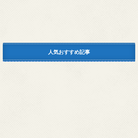
人気おすすめ記事