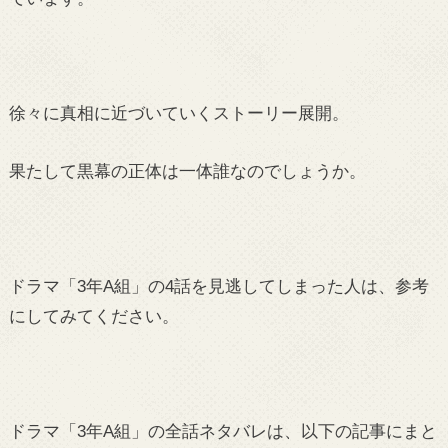
徐々に真相に近づいていくストーリー展開。
果たして黒幕の正体は一体誰なのでしょうか。
ドラマ「3年A組」の4話を見逃してしまった人は、参考
にしてみてください。
ドラマ「3年A組」の全話ネタバレは、以下の記事にまと