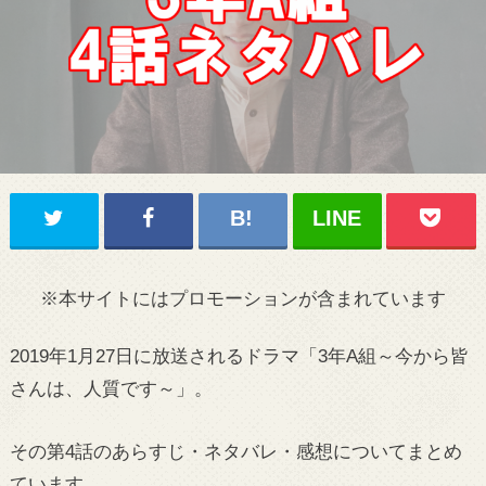
※本サイトにはプロモーションが含まれています
2019年1月27日に放送されるドラマ「3年A組～今から皆
さんは、人質です～」。
その第4話のあらすじ・ネタバレ・感想についてまとめ
ています。