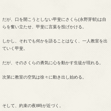
だが、口を開こうとしない甲斐にさくら(永野芽郁)は自
らを奮い立たせ、甲斐に言葉を投げかける。
しかし、それでも何かを語ることはなく、一人教室を出
ていく甲斐。
だが、そのさくらの勇気に心を動かす生徒が現れる。
次第に教室の空気は徐々に動き出し始める。
そして、約束の夜8時が近づく。