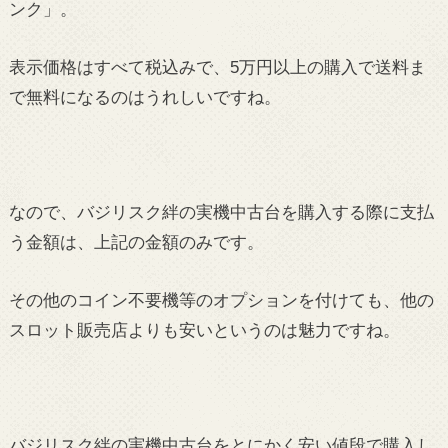
ンク」。
表示価格はすべて税込みで、5万円以上の購入で送料ま
で無料になるのはうれしいですね。
なので、バジリスク絆の実機中古台を購入する際に支払
う金額は、上記の金額のみです。
その他のコイン不要機等のオプションを付けても、他の
スロット販売店よりも安いというのは魅力ですね。
バジリスク絆の実機中古台をとにかく安い値段で購入し