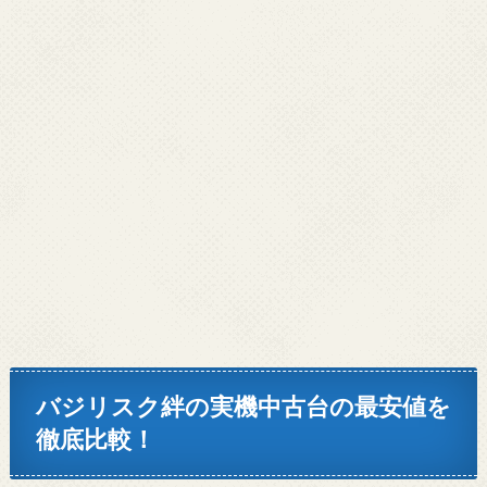
バジリスク絆の実機中古台の最安値を
徹底比較！