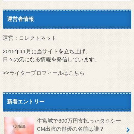
運営者情報
運営：コレクトネット
2015年11月に当サイトを立ち上げ。
日々の気になる情報を発信しています。
>>
ライタープロフィールはこちら
新着エントリー
牛宮城で800万円支払ったタクシー
CM出演の俳優の名前は誰？