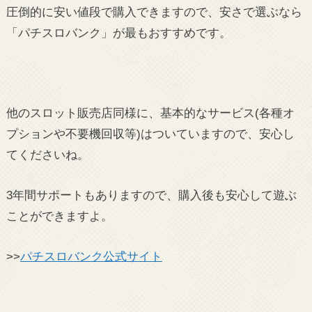
圧倒的に安い値段で購入できますので、安さで選ぶなら
「パチスロバンク」が最もおすすめです。
他のスロット販売店同様に、基本的なサービス(各種オ
プションや不要機回収等)はついていますので、安心し
てくださいね。
3年間サポートもありますので、購入後も安心して遊ぶ
ことができますよ。
>>
パチスロバンク公式サイト