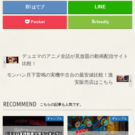
はてブ
Pocket
feedly
デュエマのアニメ全話が見放題の動画配信サイト
比較！
モンハン月下雷鳴の実機中古台の最安値比較！激
安販売店はこちら
RECOMMEND
こちらの記事も人気です。
ギャンブル
ギャンブル