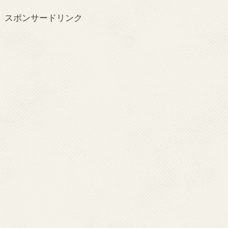
スポンサードリンク