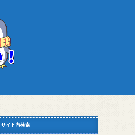
サイト内検索