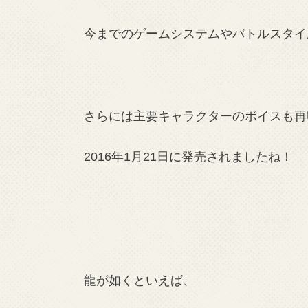
今までのゲームシステムやバトルスタイ
さらには主要キャラクターのボイスも再
2016年1月21日に発売されましたね！
龍が如くといえば、