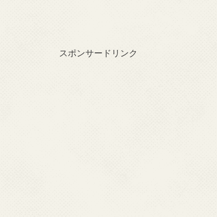
スポンサードリンク