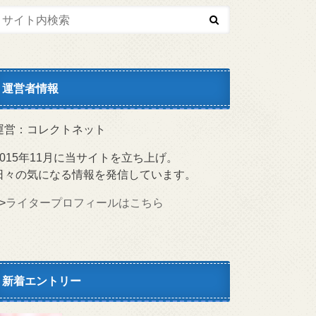
運営者情報
運営：コレクトネット
2015年11月に当サイトを立ち上げ。
日々の気になる情報を発信しています。
>
ライタープロフィールはこちら
新着エントリー