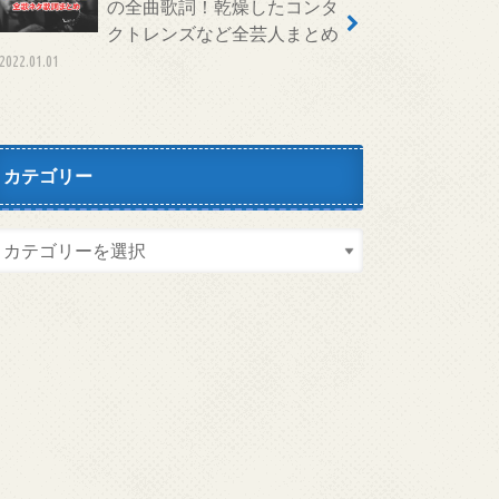
の全曲歌詞！乾燥したコンタ
クトレンズなど全芸人まとめ
2022.01.01
カテゴリー