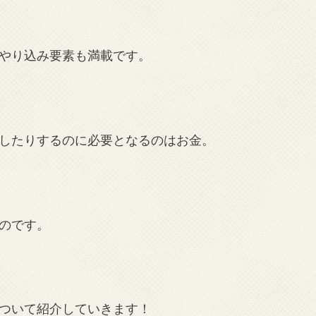
やり込み要素も満載です。
したりするのに必要となるのはお金。
のです。
ついて紹介していきます！