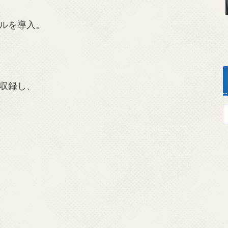
ルを導入。
収録し、