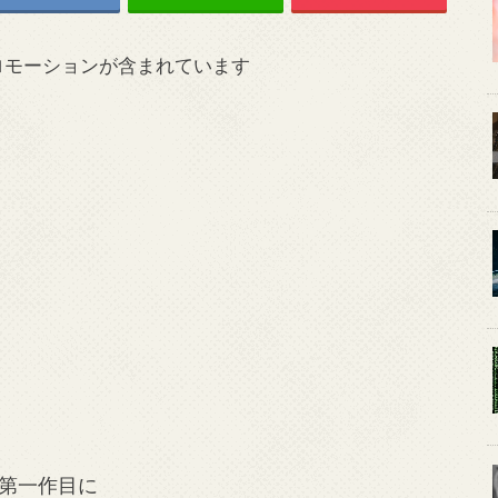
ロモーションが含まれています
第一作目に