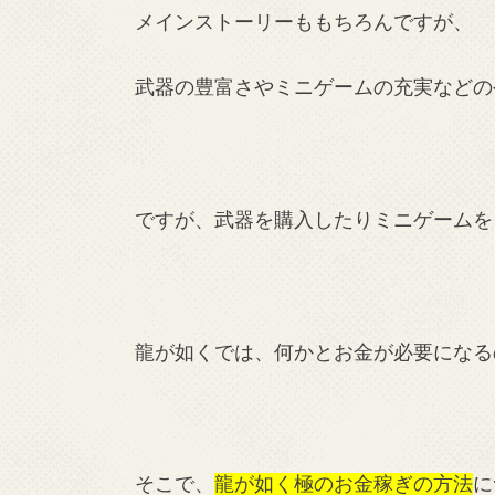
メインストーリーももちろんですが、
武器の豊富さやミニゲームの充実などの
ですが、武器を購入したりミニゲームを
龍が如くでは、何かとお金が必要になる
そこで、
龍が如く極のお金稼ぎの方法
に