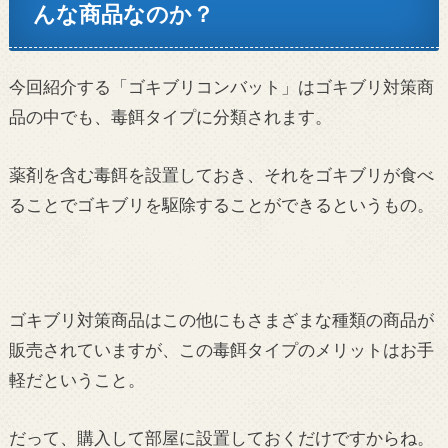
んな商品なのか？
今回紹介する「ゴキブリコンバット」はゴキブリ対策商
品の中でも、毒餌タイプに分類されます。
薬剤を含む毒餌を設置しておき、それをゴキブリが食べ
ることでゴキブリを駆除することができるというもの。
ゴキブリ対策商品はこの他にもさまざまな種類の商品が
販売されていますが、この毒餌タイプのメリットはお手
軽だということ。
だって、購入して部屋に設置しておくだけですからね。