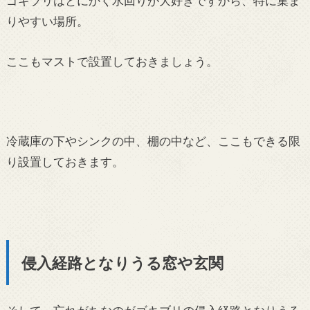
ゴキブリはとにかく水回りが大好きですから、特に集ま
りやすい場所。
ここもマストで設置しておきましょう。
冷蔵庫の下やシンクの中、棚の中など、ここもできる限
り設置しておきます。
侵入経路となりうる窓や玄関