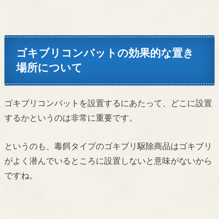
ゴキブリコンバットの効果的な置き
場所について
ゴキブリコンバットを設置するにあたって、どこに設置
するかというのは非常に重要です。
というのも、毒餌タイプのゴキブリ駆除商品はゴキブリ
がよく潜んでいるところに設置しないと意味がないから
ですね。