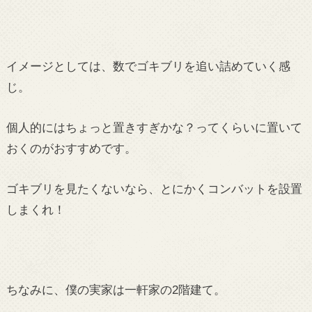
イメージとしては、数でゴキブリを追い詰めていく感
じ。
個人的にはちょっと置きすぎかな？ってくらいに置いて
おくのがおすすめです。
ゴキブリを見たくないなら、とにかくコンバットを設置
しまくれ！
ちなみに、僕の実家は一軒家の2階建て。