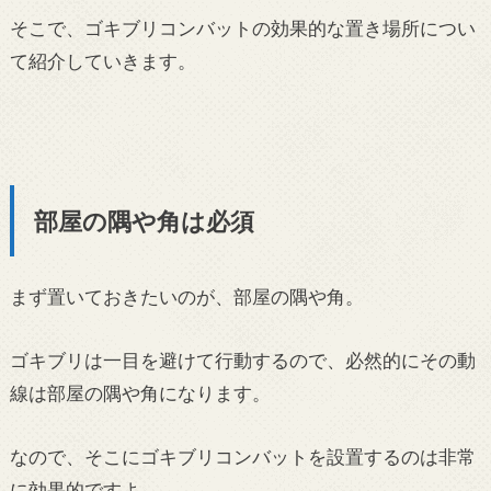
そこで、ゴキブリコンバットの効果的な置き場所につい
て紹介していきます。
部屋の隅や角は必須
まず置いておきたいのが、部屋の隅や角。
ゴキブリは一目を避けて行動するので、必然的にその動
線は部屋の隅や角になります。
なので、そこにゴキブリコンバットを設置するのは非常
に効果的ですよ。