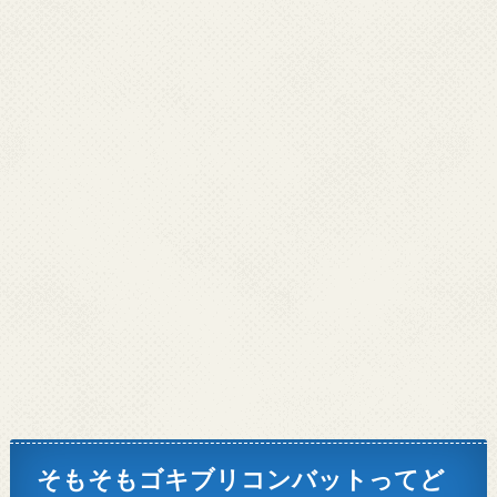
そもそもゴキブリコンバットってど