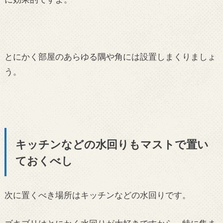
とにかく部屋のあらゆる隅や角には設置しまくりましょ
う。
キッチンなどの水回りもマストで置い
ておくべし
次に置くべき場所はキッチンなどの水回りです。