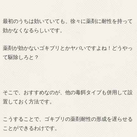
最初のうちは効いていても、徐々に薬剤に耐性を持って
効かなくなるらしいです。
薬剤が効かないゴキブリとかヤバいですよね！どうやっ
て駆除しろと？
そこで、おすすめなのが、他の毒餌タイプも併用して設
置しておく方法です。
こうすることで、ゴキブリの薬剤耐性の形成を遅らせる
ことができるわけです。