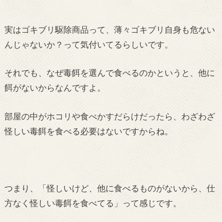
実はゴキブリ駆除商品って、薄々ゴキブリ自身も危ない
んじゃないか？って気付いてるらしいです。
それでも、なぜ毒餌を選んで食べるのかというと、他に
餌がないからなんですよ。
部屋の中がホコリや食べかすだらけだったら、わざわざ
怪しい毒餌を食べる必要はないですからね。
つまり、「怪しいけど、他に食べるものがないから、仕
方なく怪しい毒餌を食べてる」って感じです。