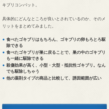
キブリコンバット。
具体的にどんなところが良いとされているのか、そのメ
リットをまとめてみました。
食べたゴキブリはもちろん、ゴキブリの卵もろとろ駆
除できる
食べたゴキブリが巣に戻ることで、巣の中のゴキブリ
も一緒に駆除できる
殺傷効果が高く、小型・大型・抵抗性ゴキブリ。なん
でも駆除しちゃう
他の薬剤タイプの商品と比較して、誘因範囲が広い