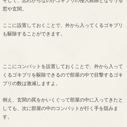
そして、忘れがちなのがゴキブリの侵入経路となりうる
窓や玄関。
ここに設置しておくことで、外から入ってくるゴキブリ
も駆除することができます。
ここにコンバットを設置しておくことで、外から入って
くるゴキブリを駆除できるので部屋の中で目撃するゴキ
ブリの数は激減しますよ。
例え、玄関の罠をかいくぐって部屋の中に入ってきたと
しても、次に部屋の中のコンバットが行く手を阻みま
す。