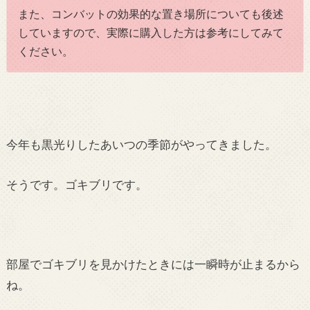
また、コンバットの効果的な置き場所についても後述
していますので、実際に購入した方は参考にしてみて
ください。
今年も黒光りしたあいつの季節がやってきました。
そうです。ゴキブリです。
部屋でゴキブリを見かけたときには一瞬時が止まるから
ね。