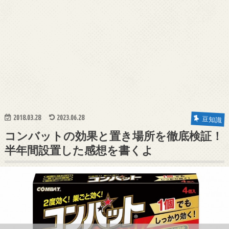
2018.03.28
2023.06.28
豆知識
コンバットの効果と置き場所を徹底検証！
半年間設置した感想を書くよ