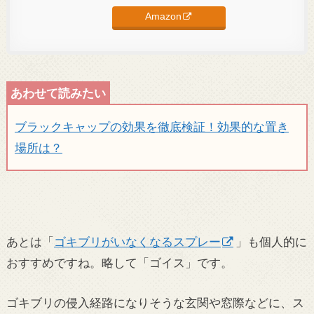
Amazon
ブラックキャップの効果を徹底検証！効果的な置き
場所は？
あとは「
ゴキブリがいなくなるスプレー
」も個人的に
おすすめですね。略して「ゴイス」です。
ゴキブリの侵入経路になりそうな玄関や窓際などに、ス