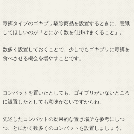
毒餌タイプのゴキブリ駆除商品を設置するときに、意識
してほしいのが「とにかく数を仕掛けまくること」。
数多く設置しておくことで、少しでもゴキブリに毒餌を
食べさせる機会を増やすことです。
コンバットを置いたとしても、ゴキブリがいないところ
に設置したとしても意味がないですからね。
先述したコンバットの効果的な置き場所を参考にしつ
つ、とにかく数多くのコンバットを設置しましょう。