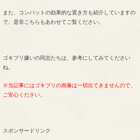
また、コンバットの効果的な置き方も紹介していますの
で、是非こちらもあわせてご覧ください。
ゴキブリ嫌いの同志たちは、参考にしてみてください
ね。
※当記事にはゴキブリの画像は一切出てきませんので、
ご安心ください。
スポンサードリンク