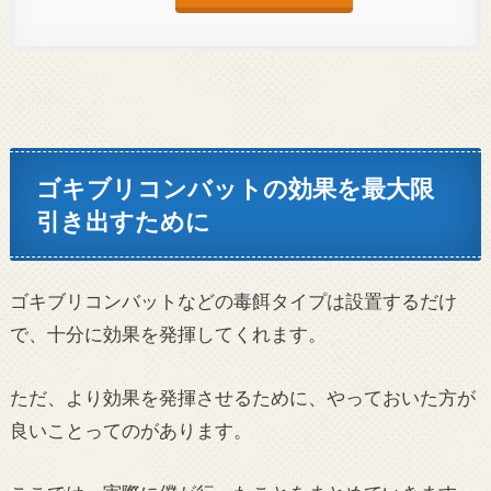
ゴキブリコンバットの効果を最大限
引き出すために
ゴキブリコンバットなどの毒餌タイプは設置するだけ
で、十分に効果を発揮してくれます。
ただ、より効果を発揮させるために、やっておいた方が
良いことってのがあります。