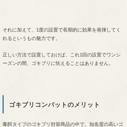
それに加えて、1度の設置で長期的に効果を発揮してく
れるというもの魅力です。
正しい方法で設置しておけば、これ1回の設置でワンシ
ーズンの間、ゴキブリに怯えることはありません。
ゴキブリコンバットのメリット
毒餌タイプのゴキブリ対策商品の中で、知名度の高いゴ