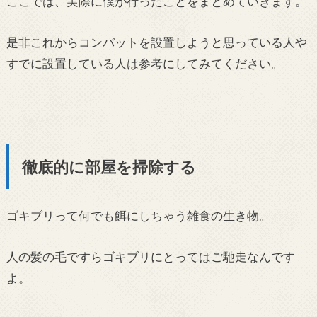
ここでは、実際に僕が行ったことをまとめていきます。
是非これからコンバットを設置しようと思っている人や
すでに設置している人は参考にしてみてください。
徹底的に部屋を掃除する
ゴキブリって何でも餌にしちゃう雑食の生き物。
人の髪の毛ですらゴキブリにとってはご馳走なんです
よ。