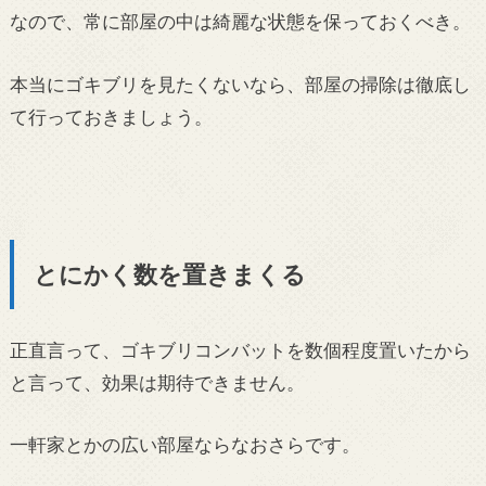
なので、常に部屋の中は綺麗な状態を保っておくべき。
本当にゴキブリを見たくないなら、部屋の掃除は徹底し
て行っておきましょう。
とにかく数を置きまくる
正直言って、ゴキブリコンバットを数個程度置いたから
と言って、効果は期待できません。
一軒家とかの広い部屋ならなおさらです。