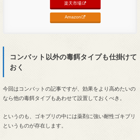
楽天市場
Amazon
コンバット以外の毒餌タイプも仕掛けて
おく
今回はコンバットの記事ですが、効果をより高めたいの
なら他の毒餌タイプもあわせて設置しておくべき。
というのも、ゴキブリの中には薬剤に強い耐性ゴキブリ
というものが存在します。