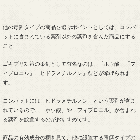
他の毒餌タイプの商品を選ぶポイントとしては、コンバ
ットに含まれている薬剤以外の薬剤を含んだ商品にする
こと。
ゴキブリ対策の薬剤として有名なのは、「ホウ酸」「フ
ィプロニル」「ヒドラメチルノン」などが挙げられま
す。
コンバットには「ヒドラメチルノン」という薬剤が含ま
れているので、「ホウ酸」や「フィプロニル」が含まれ
る薬剤を設置するのがおすすめです。
商品の有効成分の欄を見て、他に設置する毒餌タイプの