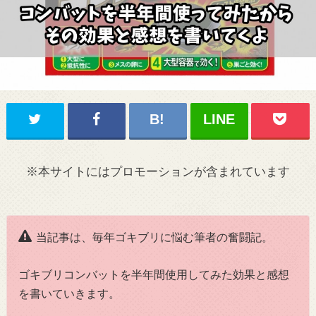
※本サイトにはプロモーションが含まれています
当記事は、毎年ゴキブリに悩む筆者の奮闘記。
ゴキブリコンバットを半年間使用してみた効果と感想
を書いていきます。