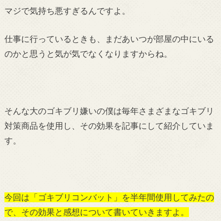
マジで気持ち悪すぎるんですよ。
仕事に行っているときも、まだあいつが部屋の中にいる
のかと思うと気が気でなくなりますからね。
そんな大のゴキブリ嫌いの僕は毎年さまざまなゴキブリ
対策商品を使用し、その効果を記事にして紹介していま
す。
今回は「ゴキブリコンバット」を半年間使用してみたの
で、その効果と感想について書いていきますよ。