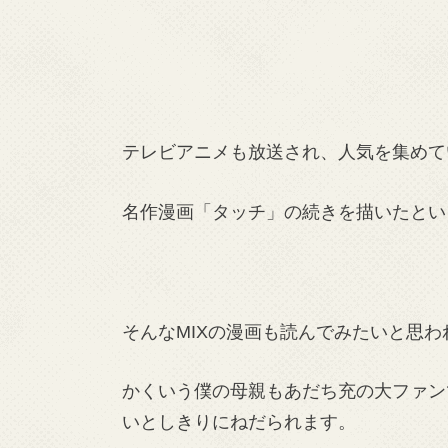
テレビアニメも放送され、人気を集めて
名作漫画「タッチ」の続きを描いたとい
そんなMIXの漫画も読んでみたいと思
かくいう僕の母親もあだち充の大ファン
いとしきりにねだられます。