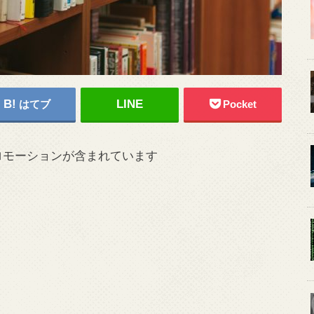
はてブ
Pocket
ロモーションが含まれています