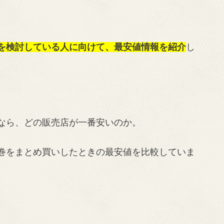
いを検討している人に向けて、最安値情報を紹介
し
るなら、どの販売店が一番安いのか。
全巻をまとめ買いしたときの最安値を比較していま