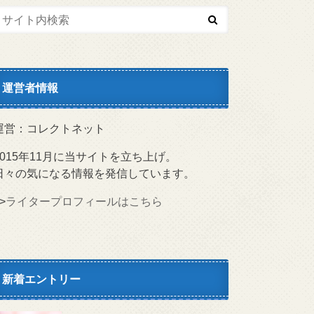
運営者情報
運営：コレクトネット
2015年11月に当サイトを立ち上げ。
日々の気になる情報を発信しています。
>
ライタープロフィールはこちら
新着エントリー