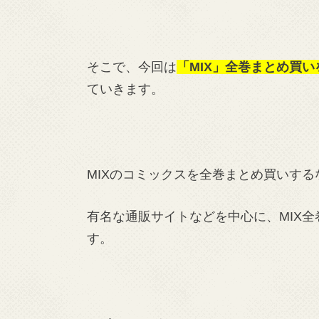
そこで、今回は
「MIX」全巻まとめ買
ていきます。
MIXのコミックスを全巻まとめ買いす
有名な通販サイトなどを中心に、MIX
す。