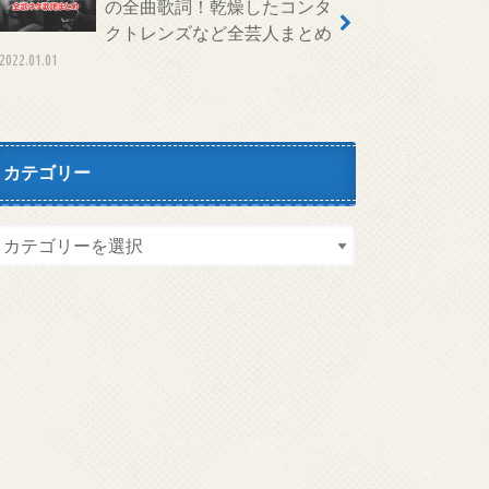
の全曲歌詞！乾燥したコンタ
クトレンズなど全芸人まとめ
2022.01.01
カテゴリー