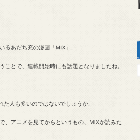
いるあだち充の漫画「MIX」。
うことで、連載開始時にも話題となりましたね。
われた人も多いのではないでしょうか。
で、アニメを見てからというもの、MIXが読みた