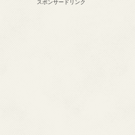
スポンサードリンク