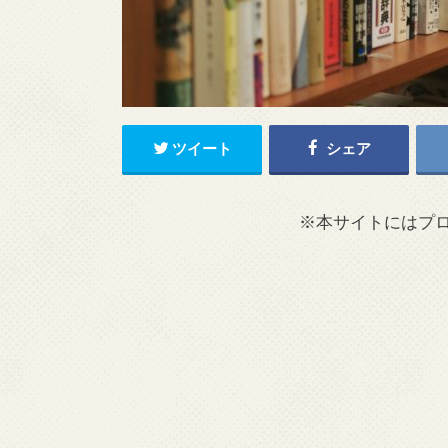
ツイート
シェア
※本サイトにはプ