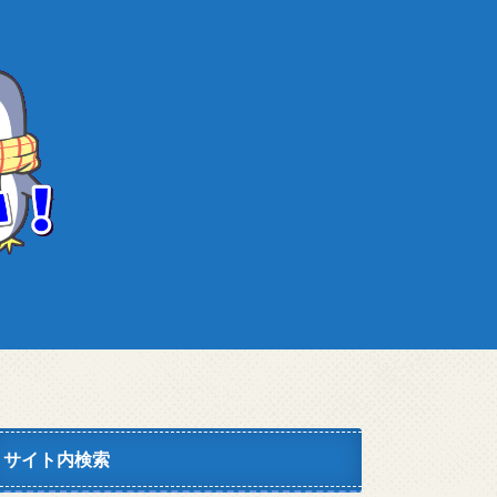
サイト内検索