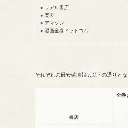
リアル書店
楽天
アマゾン
漫画全巻ドットコム
それぞれの最安値情報は以下の通りとな
全巻
書店