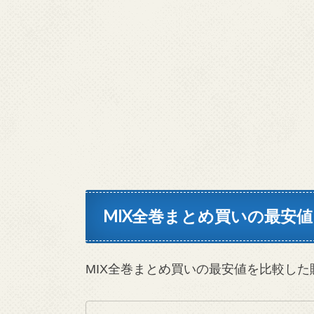
MIX全巻まとめ買いの最安
MIX全巻まとめ買いの最安値を比較した