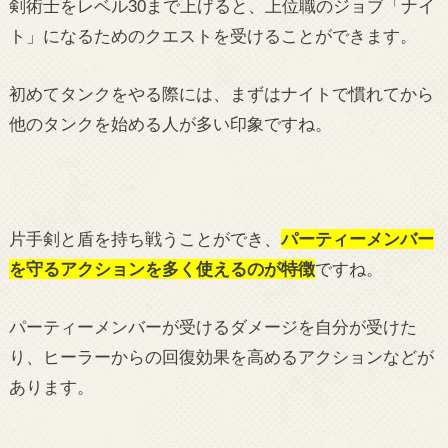
剣術士をレベル30まで上げると、上位職のジョブ「ナイ
ト」になるためのクエストを受けることができます。
初めてタンクをやる際には、まずはナイトで慣れてから
他のタンクを始める人が多い印象ですね。
片手剣と盾を持ち戦うことができ、
パーティーメンバー
を守るアクションを多く使えるのが特徴
ですね。
パーティーメンバーが受けるダメージを自分が受けた
り、ヒーラーからの回復効果を高めるアクションなどが
あります。