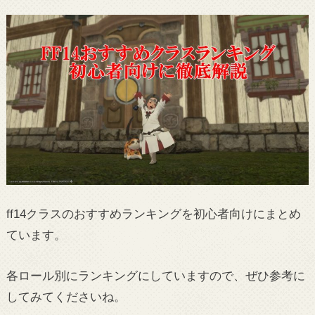
ff14クラスのおすすめランキングを初心者向けにまとめ
ています。
各ロール別にランキングにしていますので、ぜひ参考に
してみてくださいね。