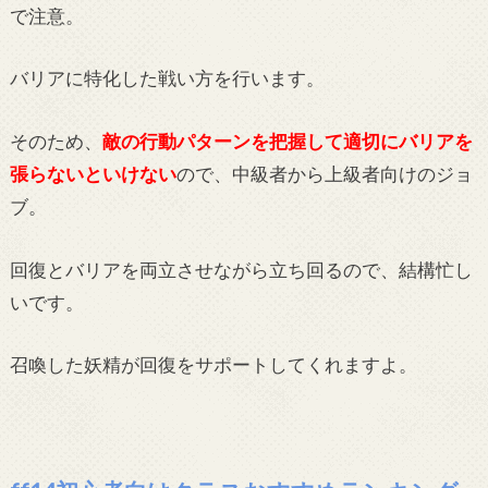
で注意。
バリアに特化した戦い方を行います。
そのため、
敵の行動パターンを把握して適切にバリアを
張らないといけない
ので、中級者から上級者向けのジョ
ブ。
回復とバリアを両立させながら立ち回るので、結構忙し
いです。
召喚した妖精が回復をサポートしてくれますよ。