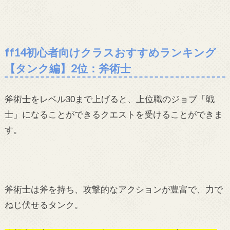
ff14初心者向けクラスおすすめランキング
【タンク編】2位：斧術士
斧術士をレベル30まで上げると、上位職のジョブ「戦
士」になることができるクエストを受けることができま
す。
斧術士は斧を持ち、攻撃的なアクションが豊富で、力で
ねじ伏せるタンク。