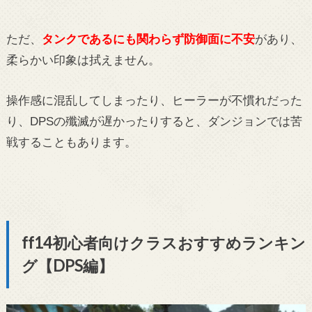
ただ、
タンクであるにも関わらず防御面に不安
があり、
柔らかい印象は拭えません。
操作感に混乱してしまったり、ヒーラーが不慣れだった
り、DPSの殲滅が遅かったりすると、ダンジョンでは苦
戦することもあります。
ff14初心者向けクラスおすすめランキン
グ【DPS編】