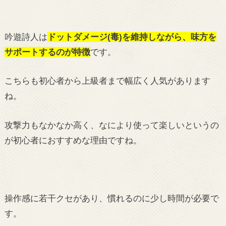
吟遊詩人は
ドットダメージ(毒)を維持しながら、味方を
サポートするのが特徴
です。
こちらも初心者から上級者まで幅広く人気があります
ね。
攻撃力もなかなか高く、なにより使って楽しいというの
が初心者におすすめな理由ですね。
操作感に若干クセがあり、慣れるのに少し時間が必要で
す。