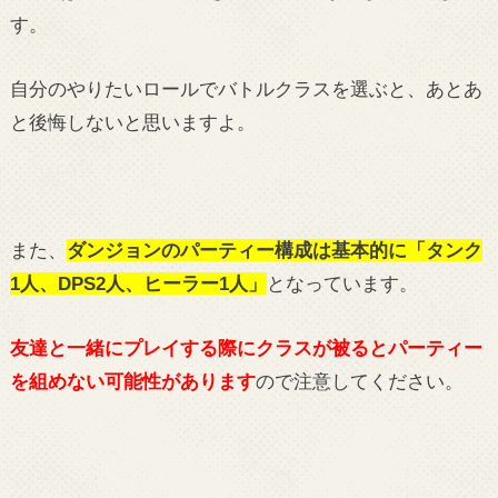
す。
自分のやりたいロールでバトルクラスを選ぶと、あとあ
と後悔しないと思いますよ。
また、
ダンジョンのパーティー構成は基本的に「タンク
1人、DPS2人、ヒーラー1人」
となっています。
友達と一緒にプレイする際にクラスが被るとパーティー
を組めない可能性があります
ので注意してください。