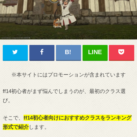
※本サイトにはプロモーションが含まれています
ff14初心者がまず悩んでしまうのが、最初のクラス選
び。
そこで、
ff14初心者向けにおすすめクラスをランキング
形式で紹介
します。