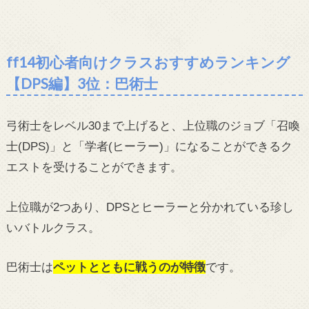
ff14初心者向けクラスおすすめランキング
【DPS編】3位：巴術士
弓術士をレベル30まで上げると、上位職のジョブ「召喚
士(DPS)」と「学者(ヒーラー)」になることができるク
エストを受けることができます。
上位職が2つあり、DPSとヒーラーと分かれている珍し
いバトルクラス。
巴術士は
ペットとともに戦うのが特徴
です。