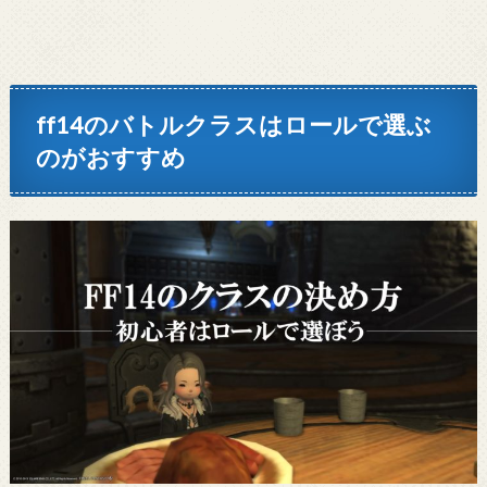
ff14のバトルクラスはロールで選ぶ
のがおすすめ