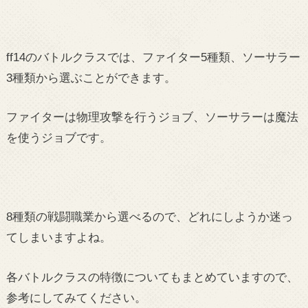
ff14のバトルクラスでは、ファイター5種類、ソーサラー
3種類から選ぶことができます。
ファイターは物理攻撃を行うジョブ、ソーサラーは魔法
を使うジョブです。
8種類の戦闘職業から選べるので、どれにしようか迷っ
てしまいますよね。
各バトルクラスの特徴についてもまとめていますので、
参考にしてみてください。