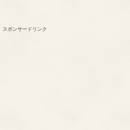
スポンサードリンク