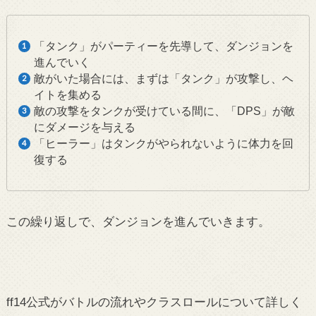
「タンク」がパーティーを先導して、ダンジョンを
進んでいく
敵がいた場合には、まずは「タンク」が攻撃し、ヘ
イトを集める
敵の攻撃をタンクが受けている間に、「DPS」が敵
にダメージを与える
「ヒーラー」はタンクがやられないように体力を回
復する
この繰り返しで、ダンジョンを進んでいきます。
ff14公式がバトルの流れやクラスロールについて詳しく