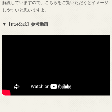
解説していますので、こちらをご覧いただくとイメージ
しやすいと思いますよ。
▼【ff14公式】参考動画