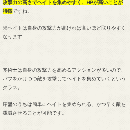
攻撃力の高さでヘイトを集めやすく、HPが高いことが
特徴
ですね。
※ヘイトは自身の攻撃力が高ければ高いほど取りやすく
なります
斧術士は自身の攻撃力を高めるアクションが多いので、
バフをかけつつ敵を攻撃してヘイトを集めていくという
クラス。
序盤のうちは簡単にヘイトを集められる、かつ早く敵を
殲滅させることが可能です。