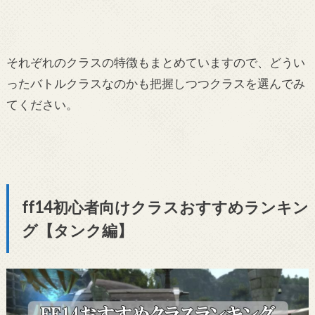
それぞれのクラスの特徴もまとめていますので、どうい
ったバトルクラスなのかも把握しつつクラスを選んでみ
てください。
ff14初心者向けクラスおすすめランキン
グ【タンク編】