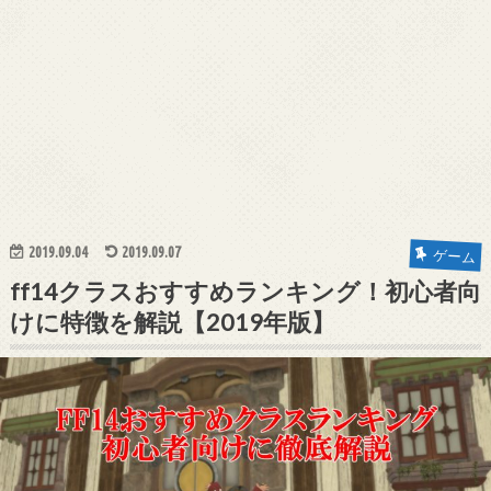
2019.09.04
2019.09.07
ゲーム
ff14クラスおすすめランキング！初心者向
けに特徴を解説【2019年版】