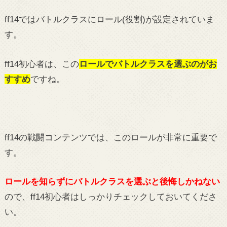
ff14ではバトルクラスにロール(役割)が設定されていま
す。
ff14初心者は、この
ロールでバトルクラスを選ぶのがお
すすめ
ですね。
ff14の戦闘コンテンツでは、このロールが非常に重要で
す。
ロールを知らずにバトルクラスを選ぶと後悔しかねない
ので、ff14初心者はしっかりチェックしておいてくださ
い。