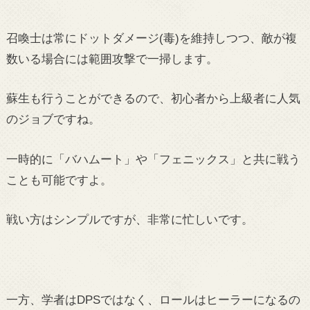
召喚士は常にドットダメージ(毒)を維持しつつ、敵が複
数いる場合には範囲攻撃で一掃します。
蘇生も行うことができるので、初心者から上級者に人気
のジョブですね。
一時的に「バハムート」や「フェニックス」と共に戦う
ことも可能ですよ。
戦い方はシンプルですが、非常に忙しいです。
一方、学者はDPSではなく、ロールはヒーラーになるの