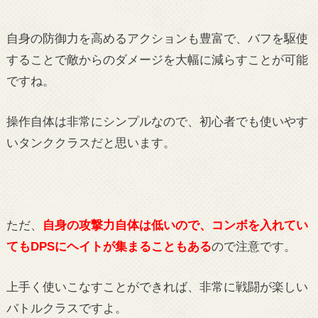
自身の防御力を高めるアクションも豊富で、バフを駆使
することで敵からのダメージを大幅に減らすことが可能
ですね。
操作自体は非常にシンプルなので、初心者でも使いやす
いタンククラスだと思います。
ただ、
自身の攻撃力自体は低いので、コンボを入れてい
てもDPSにヘイトが集まることもある
ので注意です。
上手く使いこなすことができれば、非常に戦闘が楽しい
バトルクラスですよ。