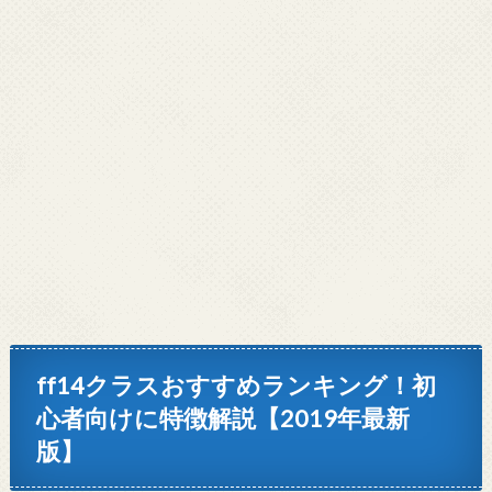
ff14クラスおすすめランキング！初
心者向けに特徴解説【2019年最新
版】