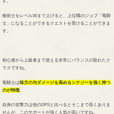
す。
槍術士をレベル30まで上げると、上位職のジョブ「竜騎
士」になることができるクエストを受けることができま
す。
初心者から上級者まで使える非常にバランスの取れたク
ラスですね。
竜騎士は
味方の与ダメージを高めるシナジーを強く持つ
のが特徴
。
自身の攻撃力は他のDPSと比べるとそこまで高くありま
せんが、このサポートが強く人気が高いですね。