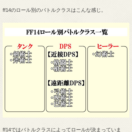
ff14のロール別のバトルクラスはこんな感じ。
ff14ではバトルクラスによってロールが決まっていま