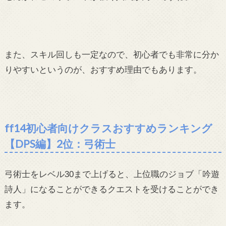
また、スキル回しも一定なので、初心者でも非常に分か
りやすいというのが、おすすめ理由でもあります。
ff14初心者向けクラスおすすめランキング
【DPS編】2位：弓術士
弓術士をレベル30まで上げると、上位職のジョブ「吟遊
詩人」になることができるクエストを受けることができ
ます。