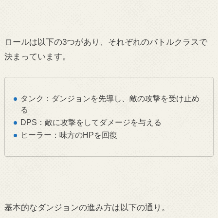
ロールは以下の3つがあり、それぞれのバトルクラスで
決まっています。
タンク：ダンジョンを先導し、敵の攻撃を受け止め
る
DPS：敵に攻撃をしてダメージを与える
ヒーラー：味方のHPを回復
基本的なダンジョンの進み方は以下の通り。