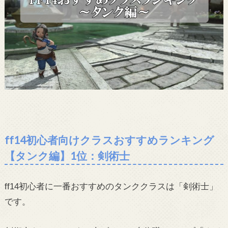
ff14初心者向けクラスおすすめランキング
【タンク編】1位：剣術士
ff14初心者に一番おすすめのタンククラスは「剣術士」
です。