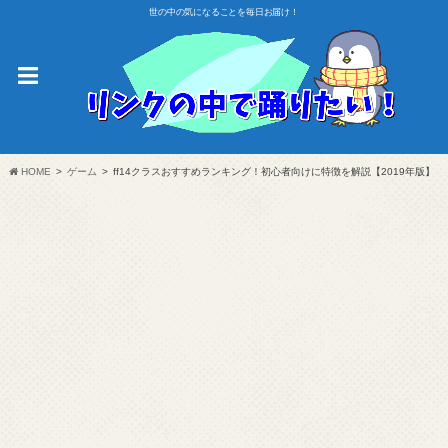
世の中の気になることを毎日お届け！
HOME
ゲーム
ff14クラスおすすめランキング！初心者向けに特徴を解説【2019年版】