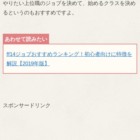
やりたい上位職のジョブを決めて、始めるクラスを決め
るというのもおすすめですよ。
ff14ジョブおすすめランキング！初心者向けに特徴を
解説【2019年版】
スポンサードリンク