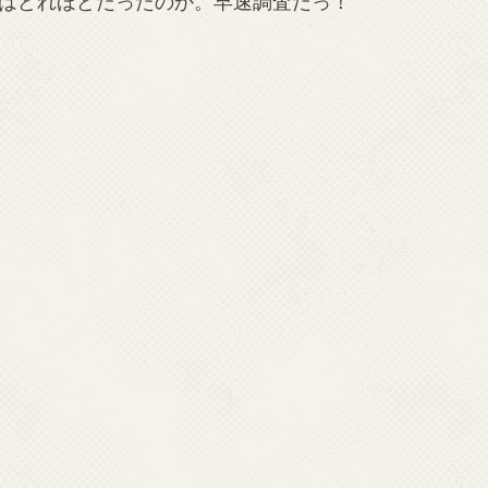
はどれほどだったのか。早速調査だっ！