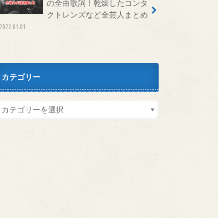
の全曲歌詞！乾燥したコンタ
クトレンズなど全芸人まとめ
2022.01.01
カテゴリー