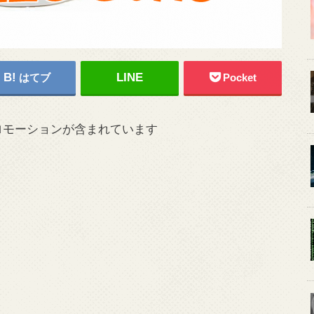
はてブ
Pocket
ロモーションが含まれています