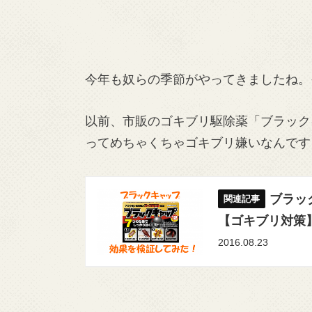
今年も奴らの季節がやってきましたね。
以前、市販のゴキブリ駆除薬「ブラック
ってめちゃくちゃゴキブリ嫌いなんです
ブラッ
【ゴキブリ対策
2016.08.23