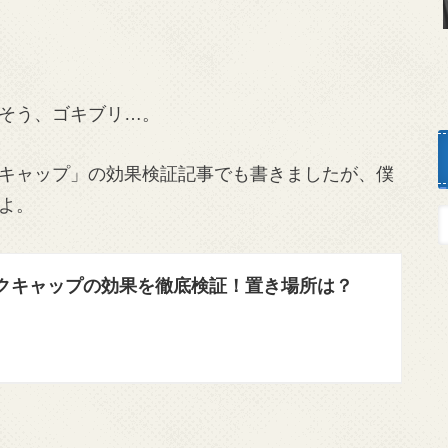
そう、ゴキブリ…。
キャップ」の効果検証記事でも書きましたが、僕
よ。
クキャップの効果を徹底検証！置き場所は？
】