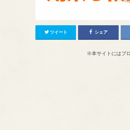
ツイート
シェア
※本サイトにはプ