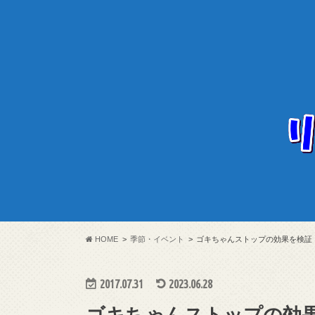
HOME
季節・イベント
ゴキちゃんストップの効果を検証
2017.07.31
2023.06.28
ゴキちゃんストップの効