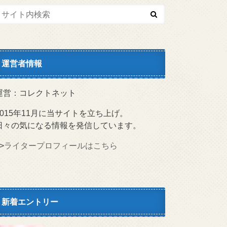
運営者情報
運営：コレクトネット
2015年11月に当サイトを立ち上げ。
日々の気になる情報を発信しています。
>
ライタープロフィールはこちら
新着エントリー