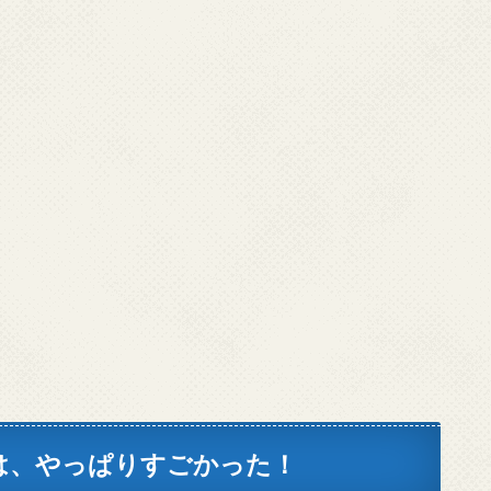
は、やっぱりすごかった！