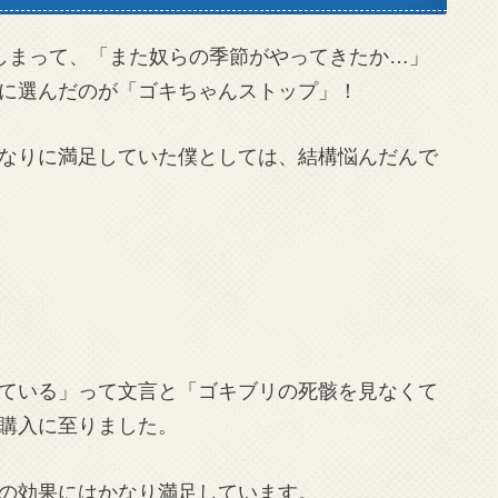
しまって、「また奴らの季節がやってきたか…」
に選んだのが「ゴキちゃんストップ」！
なりに満足していた僕としては、結構悩んだんで
ている」って文言と「ゴキブリの死骸を見なくて
購入に至りました。
の効果にはかなり満足しています。