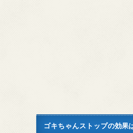
ゴキちゃんストップの効果