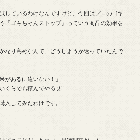
試しているわけなんですけど、今回はプロのゴキ
う「ゴキちゃんストップ」っていう商品の効果を
かなり高めなんで、どうしようか迷っていたんで
果があるに違いない！」
いくらでも積んでやるぜ！」
購入してみたわけです。