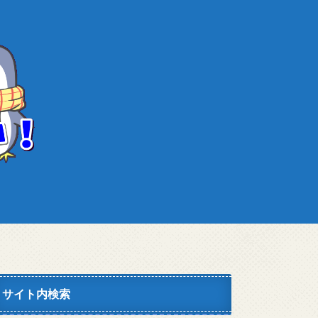
サイト内検索