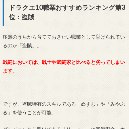
ドラクエ10職業おすすめランキング第3
位：盗賊
序盤のうちから育てておきたい職業として挙げられてい
るのが「盗賊」。
戦闘においては、戦士や武闘家と比べると劣ってしまい
ます。
ですが、盗賊特有のスキルである「ぬすむ」や「みやぶ
る」を使うことが可能。