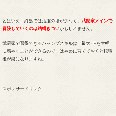
とはいえ、終盤では活躍の場が少なく、
武闘家メインで
冒険していくのは結構きつい
かもしれません。
武闘家で習得できるパッシブスキルは、最大HPを大幅
に増やすことができるので、はやめに育てておくと転職
後が楽になりますね。
スポンサードリンク