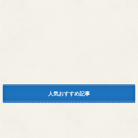
人気おすすめ記事