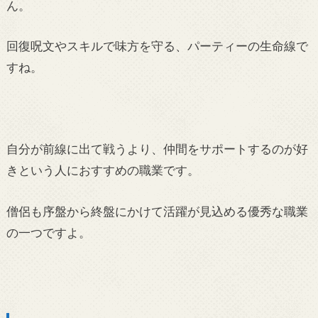
ん。
回復呪文やスキルで味方を守る、パーティーの生命線で
すね。
自分が前線に出て戦うより、仲間をサポートするのが好
きという人におすすめの職業です。
僧侶も序盤から終盤にかけて活躍が見込める優秀な職業
の一つですよ。