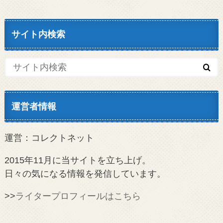
サイト内検索
運営者情報
運営：コレクトネット
2015年11月に当サイトを立ち上げ。
日々の気になる情報を発信しています。
>>
ライタープロフィールはこちら