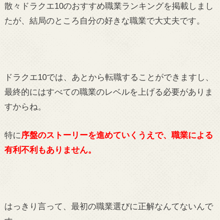
散々ドラクエ10のおすすめ職業ランキングを掲載しまし
たが、結局のところ自分の好きな職業で大丈夫です。
ドラクエ10では、あとから転職することができますし、
最終的にはすべての職業のレベルを上げる必要がありま
すからね。
特に
序盤のストーリーを進めていくうえで、職業による
有利不利もありません。
はっきり言って、最初の職業選びに正解なんてないんで