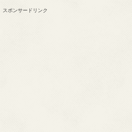
スポンサードリンク