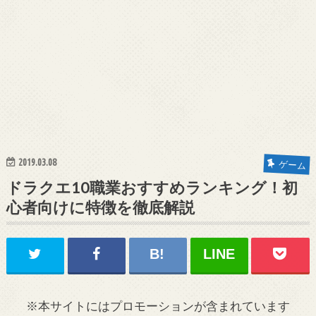
2019.03.08
ゲーム
ドラクエ10職業おすすめランキング！初
心者向けに特徴を徹底解説
※本サイトにはプロモーションが含まれています