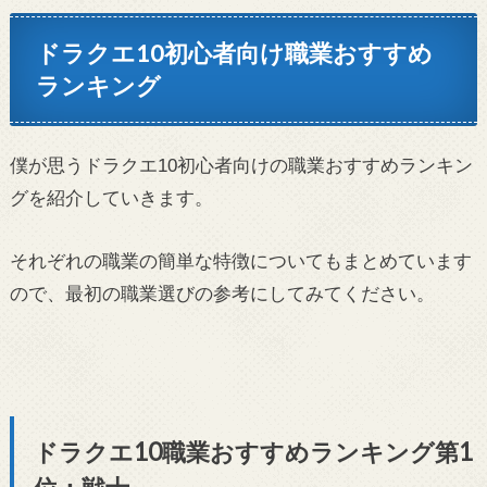
ドラクエ10初心者向け職業おすすめ
ランキング
僕が思うドラクエ10初心者向けの職業おすすめランキン
グを紹介していきます。
それぞれの職業の簡単な特徴についてもまとめています
ので、最初の職業選びの参考にしてみてください。
ドラクエ10職業おすすめランキング第1