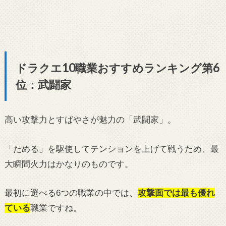
ドラクエ10職業おすすめランキング第6
位：武闘家
高い攻撃力とすばやさが魅力の「武闘家」。
「ためる」を駆使してテンションを上げて戦うため、最
大瞬間火力はかなりのものです。
最初に選べる6つの職業の中では、
攻撃面では最も優れ
ている
職業ですね。