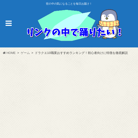
世の中の気になることを毎日お届け！
HOME
ゲーム
ドラクエ10職業おすすめランキング！初心者向けに特徴を徹底解説