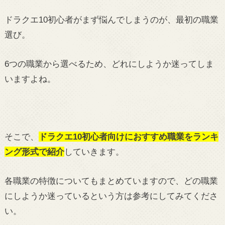
ドラクエ10初心者がまず悩んでしまうのが、最初の職業
選び。
6つの職業から選べるため、どれにしようか迷ってしま
いますよね。
そこで、
ドラクエ10初心者向けにおすすめ職業をランキ
ング形式で紹介
していきます。
各職業の特徴についてもまとめていますので、どの職業
にしようか迷っているという方は参考にしてみてくださ
い。