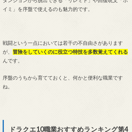
ダンジョンから脱出できる「リレミト」や回復呪文「ホ
イミ」を序盤で使えるのも魅力的です。
戦闘という一点においては若干の不自由さがあります
が、
冒険をしていくのに役立つ特技を多数覚えてくれる
んです。
序盤のうちから育てておくと、何かと便利な職業です
ね。
ドラクエ10職業おすすめランキング第4