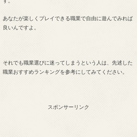
す。
あなたが楽しくプレイできる職業で自由に遊んでみれば
良いんですよ。
それでも職業選びに迷ってしまうという人は、先述した
職業おすすめランキングを参考にしてみてください。
スポンサーリンク