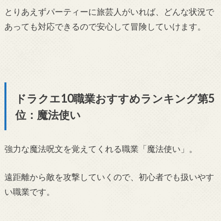
とりあえずパーティーに旅芸人がいれば、どんな状況で
あっても対応できるので安心して冒険していけます。
ドラクエ10職業おすすめランキング第5
位：魔法使い
強力な魔法呪文を覚えてくれる職業「魔法使い」。
遠距離から敵を攻撃していくので、初心者でも扱いやす
い職業です。