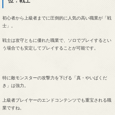
位：戦士
初心者から上級者までに圧倒的に人気の高い職業が「戦
士」。
戦士は攻守ともに優れた職業で、ソロでプレイするとい
う場合でも安定してプレイすることが可能です。
特に敵モンスターの攻撃力を下げる「真・やいばくだ
き」は強力。
上級者プレイヤーのエンドコンテンツでも重宝される職
業ですね。