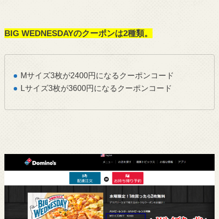
BIG WEDNESDAYのクーポンは2種類。
Mサイズ3枚が2400円になるクーポンコード
Lサイズ3枚が3600円になるクーポンコード