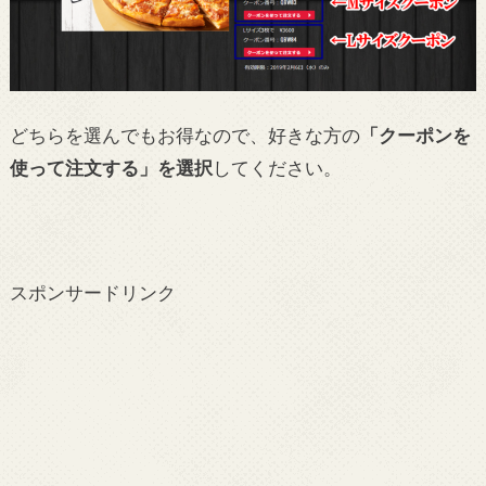
どちらを選んでもお得なので、好きな方の
「クーポンを
使って注文する」を選択
してください。
スポンサードリンク