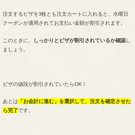
注文するピザを3枚とも注文カートに入れると、水曜日
クーポンが適用されてお支払い金額が割引されます。
このときに、
しっかりとピザが割引されているか確認
し
ましょう。
ピザの値段が割引されていたらOK！
あとは
「お会計に進む」を選択して、注文を確定させた
ら完了
です。