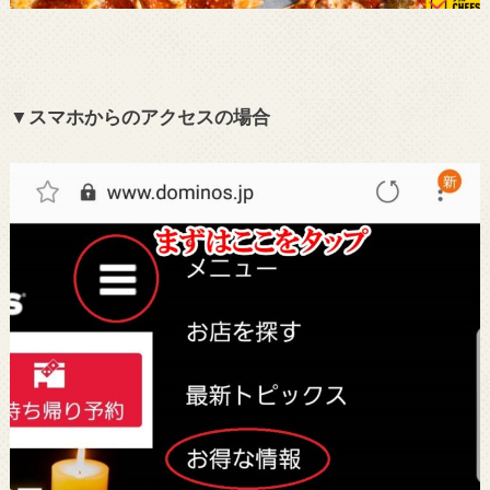
▼スマホからのアクセスの場合