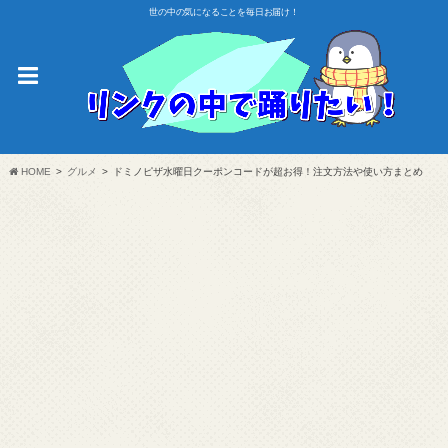
世の中の気になることを毎日お届け！
HOME
グルメ
ドミノピザ水曜日クーポンコードが超お得！注文方法や使い方まとめ