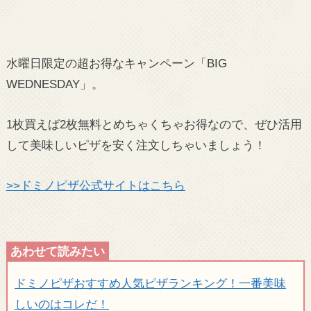
水曜日限定の超お得なキャンペーン「BIG
WEDNESDAY」。
1枚買えば2枚無料とめちゃくちゃお得なので、ぜひ活用
して美味しいピザを安く注文しちゃいましょう！
>>ドミノピザ公式サイトはこちら
ドミノピザおすすめ人気ピザランキング！一番美味
しいのはコレだ！