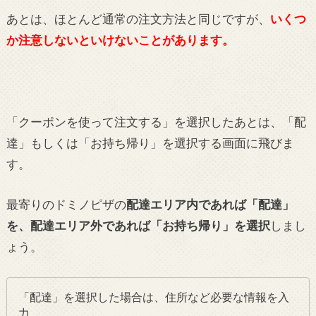
あとは、ほとんど通常の注文方法と同じですが、
いくつ
か注意しないといけないことがあります。
「クーポンを使って注文する」を選択したあとは、「配
達」もしくは「お持ち帰り」を選択する画面に飛びま
す。
最寄りのドミノピザの
配達エリア内であれば「配達」
を、配達エリア外であれば「お持ち帰り」を選択
しまし
ょう。
「配達」を選択した場合は、住所など必要な情報を入
力