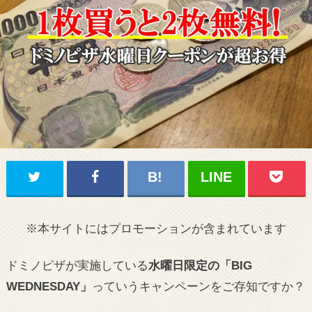
※本サイトにはプロモーションが含まれています
ドミノピザが実施している
水曜日限定の「BIG
WEDNESDAY」
っていうキャンペーンをご存知ですか？