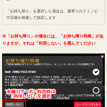
「お持ち帰り」を選択した場合は、最寄りのドミノピ
ザ店舗を検索して指定します
※「お持ち帰り」の場合には、「お持ち帰り特典」があ
りますが、それは「利用しない」を選んでください