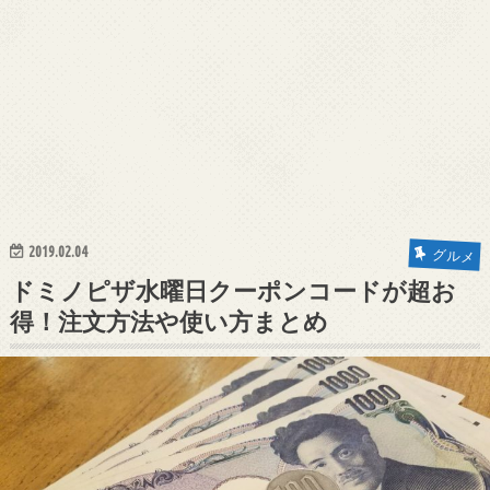
2019.02.04
グルメ
ドミノピザ水曜日クーポンコードが超お
得！注文方法や使い方まとめ