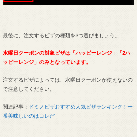
最後に、注文するピザの種類を3つ選びましょう。
水曜日クーポンの対象ピザは「ハッピーレンジ」「2ハ
ッピーレンジ」のみとなっています。
注文するピザによっては、水曜日クーポンが使えないの
で注意してください。
関連記事：
ドミノピザおすすめ人気ピザランキング！一
番美味しいのはコレだ