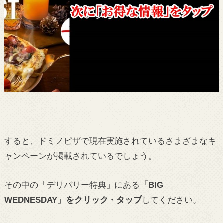
すると、ドミノピザで現在実施されているさまざまなキ
ャンペーンが掲載されているでしょう。
その中の「デリバリー特典」にある
「BIG
WEDNESDAY」をクリック・タップ
してください。