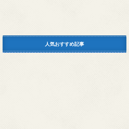
人気おすすめ記事