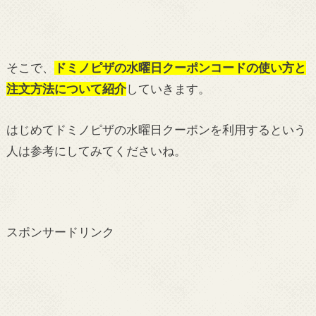
そこで、
ドミノピザの水曜日クーポンコードの使い方と
注文方法について紹介
していきます。
はじめてドミノピザの水曜日クーポンを利用するという
人は参考にしてみてくださいね。
スポンサードリンク