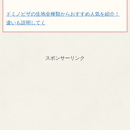
ドミノピザの生地全種類からおすすめ人気を紹介！
違いも説明してく
スポンサーリンク