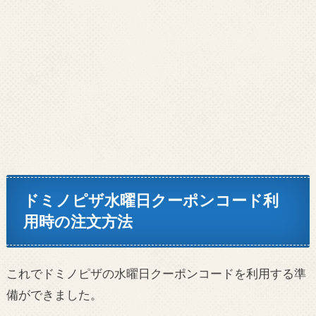
ドミノピザ水曜日クーポンコード利
用時の注文方法
これでドミノピザの水曜日クーポンコードを利用する準
備ができました。