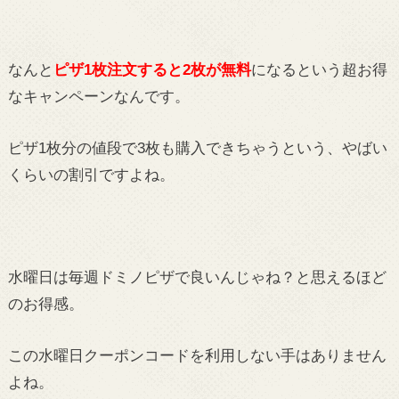
なんと
ピザ1枚注文すると2枚が無料
になるという超お得
なキャンペーンなんです。
ピザ1枚分の値段で3枚も購入できちゃうという、やばい
くらいの割引ですよね。
水曜日は毎週ドミノピザで良いんじゃね？と思えるほど
のお得感。
この水曜日クーポンコードを利用しない手はありません
よね。